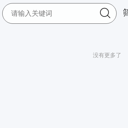
没有更多了